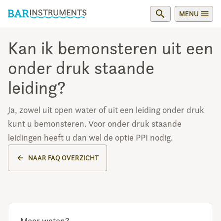
MENU
Kan ik bemonsteren uit een
onder druk staande
leiding?
Ja, zowel uit open water of uit een leiding onder druk
kunt u bemonsteren. Voor onder druk staande
leidingen heeft u dan wel de optie PPI nodig.
NAAR FAQ OVERZICHT
Meer weten?