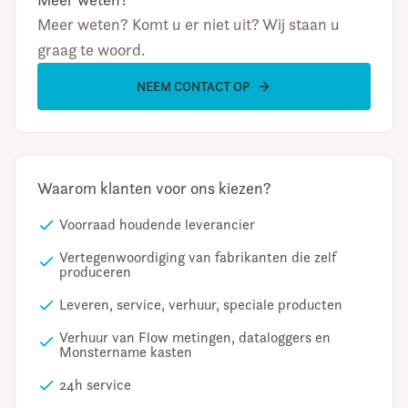
Meer weten? Komt u er niet uit? Wij staan u
graag te woord.
NEEM CONTACT OP
Waarom klanten voor ons kiezen?
Voorraad houdende leverancier
Vertegenwoordiging van fabrikanten die zelf
produceren
Leveren, service, verhuur, speciale producten
Verhuur van Flow metingen, dataloggers en
Monstername kasten
24h service