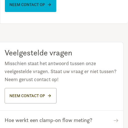
NEEM CONTACT OP
Veelgestelde vragen
Misschien staat het antwoord tussen onze
veelgestelde vragen. Staat uw vraag er niet tussen?
Neem gerust contact op!
NEEM CONTACT OP
Hoe werkt een clamp-on flow meting?