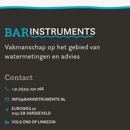
Vakmanschap op het gebied van
watermetingen en advies
Contact
+31 (0)315 230 266
INFO@BARINSTRUMENTS.NL
EUROWEG 27
7051 EB VARSSEVELD
VOLG ONS OP LINKEDIN