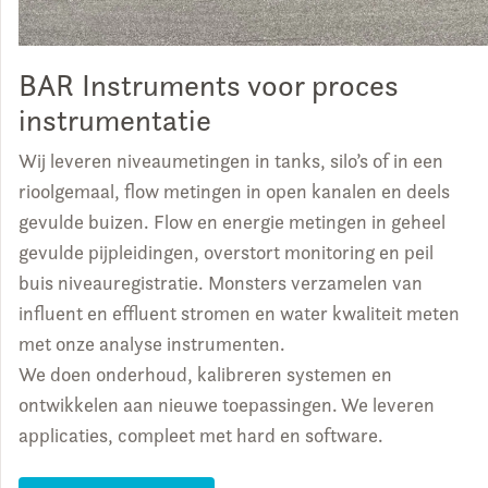
BAR Instruments voor proces
instrumentatie
Wij leveren niveaumetingen in tanks, silo’s of in een
rioolgemaal, flow metingen in open kanalen en deels
gevulde buizen. Flow en energie metingen in geheel
gevulde pijpleidingen, overstort monitoring en peil
buis niveauregistratie. Monsters verzamelen van
influent en effluent stromen en water kwaliteit meten
met onze analyse instrumenten.
We doen onderhoud, kalibreren systemen en
ontwikkelen aan nieuwe toepassingen. We leveren
applicaties, compleet met hard en software.