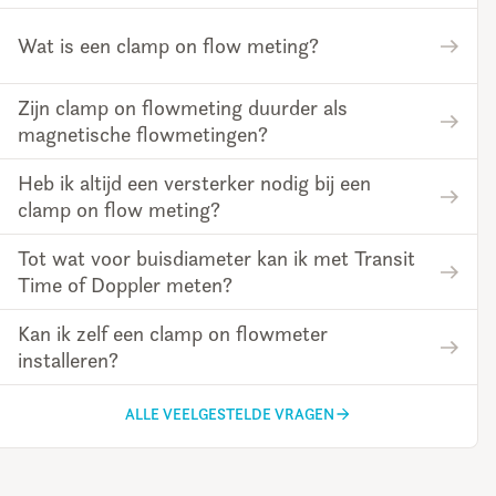
Wat is een clamp on flow meting?
Zijn clamp on flowmeting duurder als
magnetische flowmetingen?
Heb ik altijd een versterker nodig bij een
clamp on flow meting?
Tot wat voor buisdiameter kan ik met Transit
Time of Doppler meten?
Kan ik zelf een clamp on flowmeter
installeren?
ALLE VEELGESTELDE VRAGEN