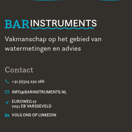
Vakmanschap op het gebied van
watermetingen en advies
Contact
+31 (0)315 230 266
INFO@BARINSTRUMENTS.NL
EUROWEG 27
7051 EB VARSSEVELD
VOLG ONS OP LINKEDIN