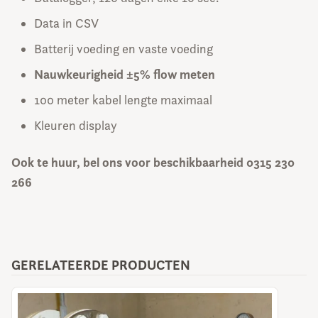
Data in CSV
Batterij voeding en vaste voeding
Nauwkeurigheid ±5% flow meten
100 meter kabel lengte maximaal
Kleuren display
Ook te huur, bel ons voor beschikbaarheid 0315 230
266
GERELATEERDE PRODUCTEN