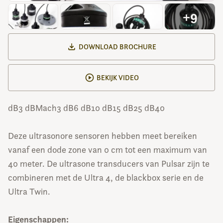
+9
DOWNLOAD BROCHURE
BEKIJK VIDEO
dB3 dBMach3 dB6 dB10 dB15 dB25 dB40
Deze ultrasonore sensoren hebben meet bereiken
vanaf een dode zone van 0 cm tot een maximum van
40 meter. De ultrasone transducers van Pulsar zijn te
combineren met de Ultra 4, de blackbox serie en de
Ultra Twin.
Eigenschappen: