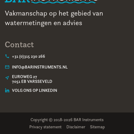
Vakmanschap op het gebied van
watermetingen en advies
Contact
+31 (0)315 230 266
INFO@BARINSTRUMENTS.NL
EUROWEG 27
7051 EB VARSSEVELD
VOLG ONS OP LINKEDIN
Copyright © 2018-2026 BAR Instruments
Privacy statement
Disclaimer
Sitemap