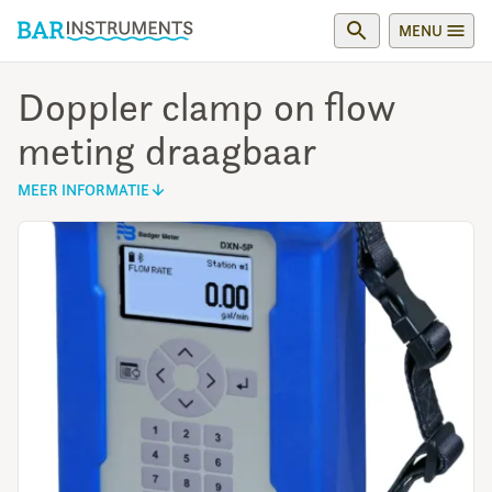
MENU
Doppler clamp on flow
meting draagbaar
MEER INFORMATIE