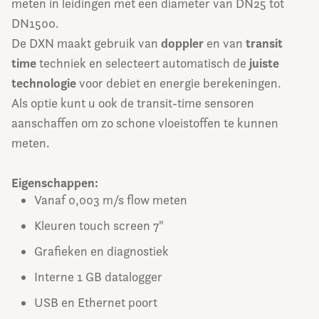
meten in leidingen met een diameter van DN25 tot
DN1500.
doppler
transit
De DXN maakt gebruik van
en van
time
juiste
techniek en selecteert automatisch de
technologie
voor debiet en energie berekeningen.
Als optie kunt u ook de transit-time sensoren
aanschaffen om zo schone vloeistoffen te kunnen
meten.
Eigenschappen:
Vanaf 0,003 m/s flow meten
Kleuren touch screen 7"
Grafieken en diagnostiek
Interne 1 GB datalogger
USB en Ethernet poort