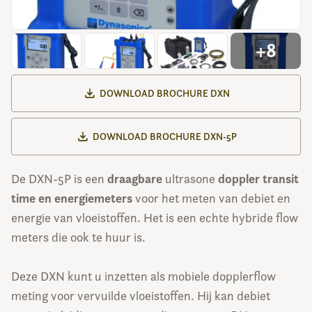
+8
DOWNLOAD BROCHURE DXN
DOWNLOAD BROCHURE DXN-5P
draagbare
doppler transit
De DXN-5P is een
ultrasone
time en energiemeters
voor het meten van debiet en
energie van vloeistoffen. Het is een echte hybride flow
meters die ook te huur is.
Deze DXN kunt u inzetten als mobiele dopplerflow
meting voor vervuilde vloeistoffen. Hij kan debiet