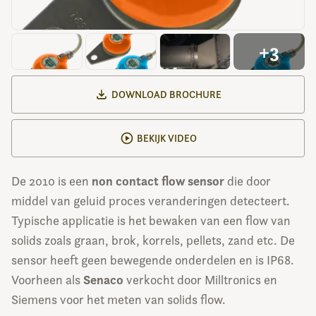
+3
DOWNLOAD BROCHURE
BEKIJK VIDEO
non contact flow sensor
De 2010 is een
die door
middel van geluid proces veranderingen detecteert.
Typische applicatie is het bewaken van een flow van
solids zoals graan, brok, korrels, pellets, zand etc. De
sensor heeft geen bewegende onderdelen en is IP68.
Senaco
Voorheen als
verkocht door Milltronics en
Siemens voor het meten van solids flow.