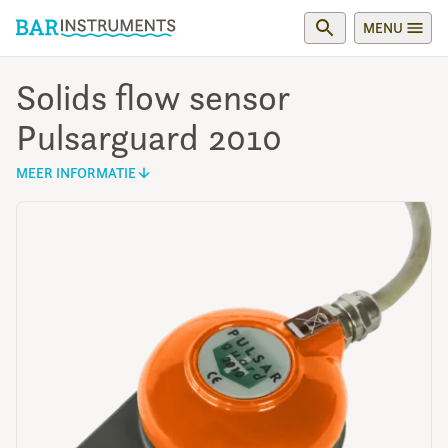
MENU
Solids flow sensor
Pulsarguard 2010
MEER INFORMATIE