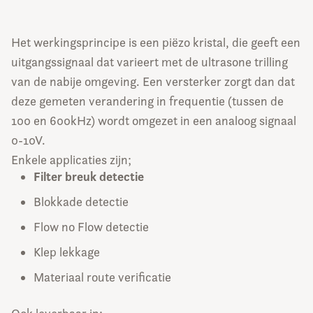
Het werkingsprincipe is een piëzo kristal, die geeft een
uitgangssignaal dat varieert met de ultrasone trilling
van de nabije omgeving. Een versterker zorgt dan dat
deze gemeten verandering in frequentie (tussen de
100 en 600kHz) wordt omgezet in een analoog signaal
0-10V.
Enkele applicaties zijn;
Filter breuk detectie
Blokkade detectie
Flow no Flow detectie
Klep lekkage
Materiaal route verificatie