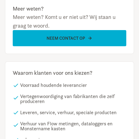
Meer weten?
Meer weten? Komt u er niet uit? Wij staan u
graag te woord.
NEEM CONTACT OP
Waarom klanten voor ons kiezen?
Voorraad houdende leverancier
Vertegenwoordiging van fabrikanten die zelf
produceren
Leveren, service, verhuur, speciale producten
Verhuur van Flow metingen, dataloggers en
Monstername kasten