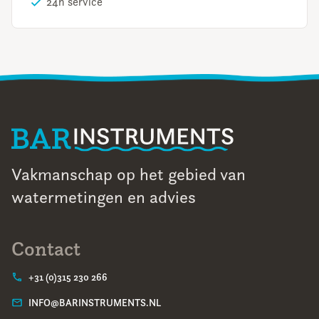
24h service
Vakmanschap op het gebied van
watermetingen en advies
Contact
+31 (0)315 230 266
INFO@BARINSTRUMENTS.NL