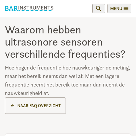
MENU
Waarom hebben
ultrasonore sensoren
verschillende frequenties?
Hoe hoger de frequentie hoe nauwkeuriger de meting,
maar het bereik neemt dan wel af. Met een lagere
frequentie neemt het bereik toe maar dan neemt de
nauwkeurigheid af.
NAAR FAQ OVERZICHT