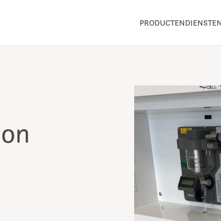
PRODUCTEN
DIENSTE
ion