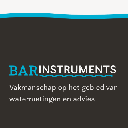
Vakmanschap op het gebied van
watermetingen en advies