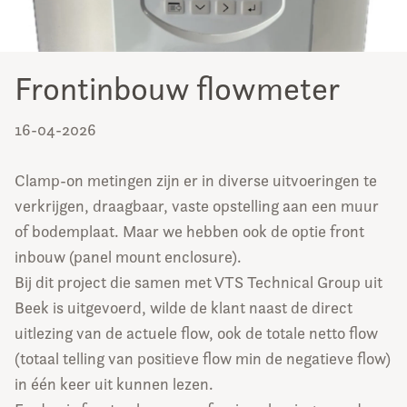
Frontinbouw flowmeter
16-04-2026
Clamp-on metingen zijn er in diverse uitvoeringen te
verkrijgen, draagbaar, vaste opstelling aan een muur
of bodemplaat. Maar we hebben ook de optie front
inbouw (panel mount enclosure).
Bij dit project die samen met VTS Technical Group uit
Beek is uitgevoerd, wilde de klant naast de direct
uitlezing van de actuele flow, ook de totale netto flow
(totaal telling van positieve flow min de negatieve flow)
in één keer uit kunnen lezen.