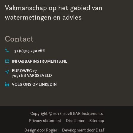
Vakmanschap op het gebied van
watermetingen en advies
Contact
+31 (0)315 230 266
INFO@BARINSTRUMENTS.NL
EUROWEG 27
7051 EB VARSSEVELD
VOLG ONS OP LINKEDIN
Copyright © 2018-2026 BAR Instruments
Privacy statement
Disclaimer
Sitemap
Design door Rogier
Development door Daaf