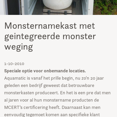
Monsternamekast met
geintegreerde monster
weging
1-10-2010
Speciale optie voor onbemande locaties.
Aquamatic is vanaf het prille begin, nu zo’n 20 jaar
geleden een bedrijf geweest dat betrouwbare
monsterkasten produceert. En het is een pre dat men
al jaren voor al hun monstername producten de
MCERT’s certificering heeft. Daarnaast kan men
eenvoudig tegemoet komen aan specifieke klant