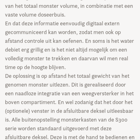
van het totaal monster volume, in combinatie met een
vaste volume doseerbuis.
En dat deze informatie eenvoudig digitaal extern
gecommuniceerd kan worden, zodat men ook op
afstand controle uit kan oefenen. En soms is het water
debiet erg grillig en is het niet altijd mogelijk om een
volledig monster te trekken en daarvan wil men real
time op de hoogte blijven.
De oplossing is op afstand het totaal gewicht van het
genomen monster uitlezen. Dit is gerealiseerd door
een naadloze integratie van een weegversterker in het
boven compartiment. En wel zodanig dat het door het
(optionele) venster in de afsluitbare deksel uitleesbaar
is. Alle buitenopstelling monsterkasten van de S300
serie worden standaard uitgevoerd met deze
afsluitbare deksel. Deze is met de hand te bedienen en