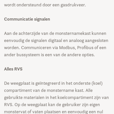
wordt ondersteund door een gasdrukveer.
Communicatie signalen
Aan de achterzijde van de monsternamekast kunnen
eenvoudig de signalen digitaal en analoog aangesloten
worden. Communiceren via Modbus, Profibus of een
ander bussysteem is een van de andere opties.
Alles RVS
De weegplaat is geïntegreerd in het onderste (koel)
compartiment van de monstername kast. Alle
gebruikte materialen in het koelcompartiment zijn van
RVS. Op de weegplaat kan de gebruiker zijn eigen
monstervat of vaten plaatsen en eenvoudig een nul