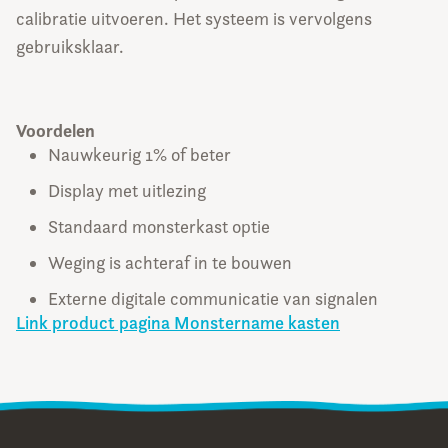
calibratie uitvoeren. Het systeem is vervolgens
gebruiksklaar.
Voordelen
Nauwkeurig 1% of beter
Display met uitlezing
Standaard monsterkast optie
Weging is achteraf in te bouwen
Externe digitale communicatie van signalen
Link product pagina Monstername kasten