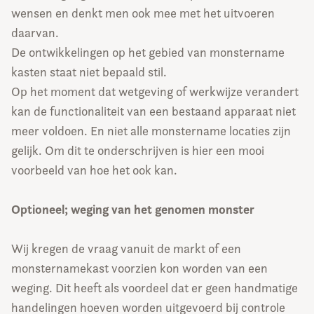
wensen en denkt men ook mee met het uitvoeren
daarvan.
De ontwikkelingen op het gebied van monstername
kasten staat niet bepaald stil.
Op het moment dat wetgeving of werkwijze verandert
kan de functionaliteit van een bestaand apparaat niet
meer voldoen. En niet alle monstername locaties zijn
gelijk. Om dit te onderschrijven is hier een mooi
voorbeeld van hoe het ook kan.
Optioneel; weging van het genomen monster
Wij kregen de vraag vanuit de markt of een
monsternamekast voorzien kon worden van een
weging. Dit heeft als voordeel dat er geen handmatige
handelingen hoeven worden uitgevoerd bij controle