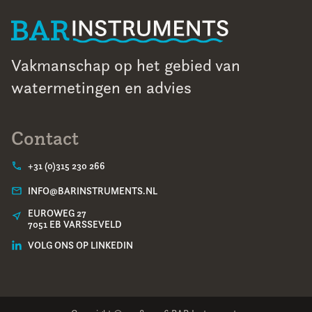
Vakmanschap op het gebied van
watermetingen en advies
Contact
+31 (0)315 230 266
INFO@BARINSTRUMENTS.NL
EUROWEG 27
7051 EB VARSSEVELD
VOLG ONS OP LINKEDIN