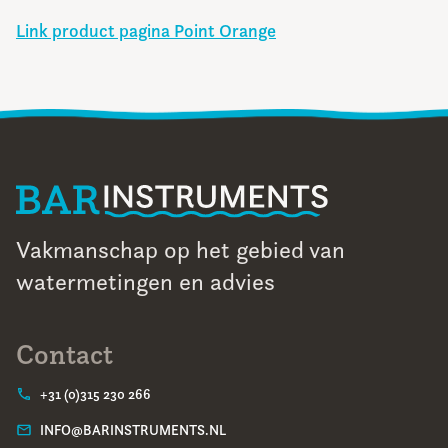
Link product pagina Point Orange
Vakmanschap op het gebied van
watermetingen en advies
Contact
+31 (0)315 230 266
INFO@BARINSTRUMENTS.NL