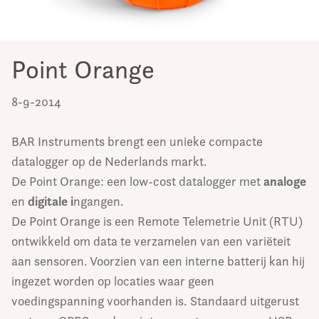
Point Orange
8-9-2014
BAR Instruments brengt een unieke compacte
datalogger op de Nederlands markt.
analoge
De Point Orange: een low-cost datalogger met
digitale i
en
ngangen.
De Point Orange is een Remote Telemetrie Unit (RTU)
ontwikkeld om data te verzamelen van een variëteit
aan sensoren. Voorzien van een interne batterij kan hij
ingezet worden op locaties waar geen
voedingspanning voorhanden is. Standaard uitgerust