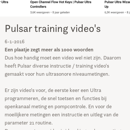
Pulsar training video's
6-1-2016
Een plaatje zegt meer als 1000 woorden
Dus hoe handig moet een video wel niet zijn. Daarom
heeft Pulsar diverse instructie / training video's
gemaakt voor hun ultrasonore niveaumetingen.
Er zijn video's voor, de eerste keer een Ultra
programmeren, de snel toetsen en functies bij
openkanaal meting en pompcontrole. En voor de
moeilijkere metingen een instructie en uitleg van de
parameter 21 routine.