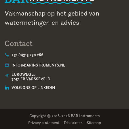
Vakmanschap op het gebied van
watermetingen en advies
Contact
+31 (0)315 230 266
INFO@BARINSTRUMENTS.NL
EUROWEG 27
7051 EB VARSSEVELD
VOLG ONS OP LINKEDIN
Copyright © 2018-2026 BAR Instruments
Privacy statement
Disclaimer
Sitemap