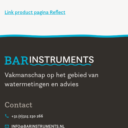
Link product pagina Reflect
Vakmanschap op het gebied van
watermetingen en advies
Contact
+31 (0)315 230 266
INFO@BARINSTRUMENTS.NL