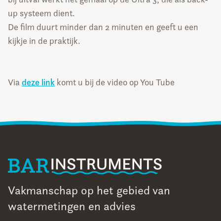
up systeem dient.
De film duurt minder dan 2 minuten en geeft u een
kijkje in de praktijk.
Via
deze link
komt u bij de video op You Tube
Vakmanschap op het gebied van
watermetingen en advies